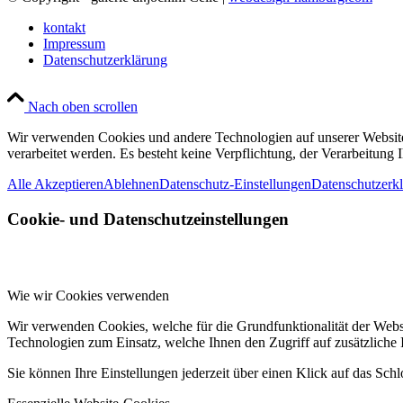
kontakt
Impressum
Datenschutzerklärung
Nach oben scrollen
Wir verwenden Cookies und andere Technologien auf unserer Website.
verarbeitet werden. Es besteht keine Verpflichtung, der Verarbeitun
Alle Akzeptieren
Ablehnen
Datenschutz-Einstellungen
Datenschutzerk
Cookie- und Datenschutzeinstellungen
Wie wir Cookies verwenden
Wir verwenden Cookies, welche für die Grundfunktionalität der Web
Technologien zum Einsatz, welche Ihnen den Zugriff auf zusätzliche
Sie können Ihre Einstellungen jederzeit über einen Klick auf das Sch