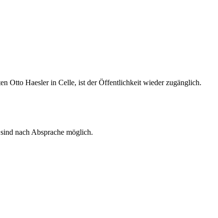
 Otto Haesler in Celle, ist der Öffentlichkeit wieder zugänglich.
 sind nach Absprache möglich.