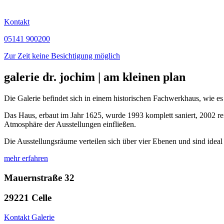
Kontakt
05141 900200
Zur Zeit keine Besichtigung möglich
galerie dr. jochim | am kleinen plan
Die Galerie befindet sich in einem historischen Fachwerkhaus, wie es t
Das Haus, erbaut im Jahr 1625, wurde 1993 komplett saniert, 2002 re
Atmosphäre der Ausstellungen einfließen.
Die Ausstellungsräume verteilen sich über vier Ebenen und sind ideal
mehr erfahren
Mauernstraße 32
29221 Celle
Kontakt Galerie