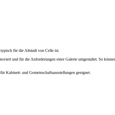
ypisch für die Altstadt von Celle ist.
noviert und für die Anforderungen einer Galerie umgestaltet. So könn
 für Kabinett- und Gemeinschaftsausstellungen geeignet.