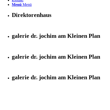
kontakt
Menü
Menü
Direktorenhaus
galerie dr. jochim am Kleinen Plan
galerie dr. jochim am Kleinen Plan
galerie dr. jochim am Kleinen Plan