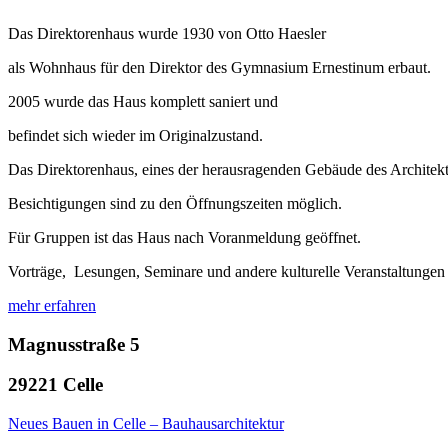
Das Direktorenhaus wurde 1930 von Otto Haesler
als Wohnhaus für den Direktor des Gymnasium Ernestinum erbaut.
2005 wurde das Haus komplett saniert und
befindet sich wieder im Originalzustand.
Das Direktorenhaus, eines der herausragenden Gebäude des Architekten
Besichtigungen sind zu den Öffnungszeiten möglich.
Für Gruppen ist das Haus nach Voranmeldung geöffnet.
Vorträge, Lesungen, Seminare und andere kulturelle Veranstaltungen
mehr erfahren
Magnusstraße 5
29221 Celle
Neues Bauen in Celle – Bauhausarchitektur