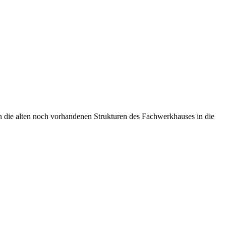
en die alten noch vorhandenen Strukturen des Fachwerkhauses in die