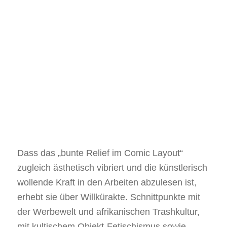
Dass das „bunte Relief im Comic Layout“
zugleich ästhetisch vibriert und die künstlerisch
wollende Kraft in den Arbeiten abzulesen ist,
erhebt sie über Willkürakte. Schnittpunkte mit
der Werbewelt und afrikanischen Trashkultur,
mit kultischem Objekt-Fetischismus sowie