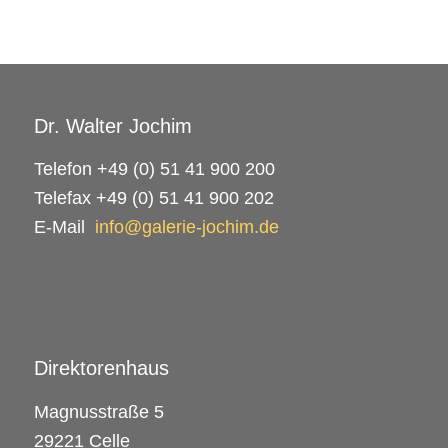
Dr. Walter Jochim
Telefon +49 (0) 51 41 900 200
Telefax +49 (0) 51 41 900 202
E-Mail
info@galerie-jochim.de
Direktorenhaus
Magnusstraße 5
29221 Celle