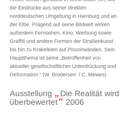
die Eindrücke aus seiner direkten
norddeutschen Umgebung in Harnburg und an
der Elbe. Prägend auf seine Bildwelt wirken
außerdem Fernsehen, Kino, Werbung sowie
Graffiti und andere Formen der Straßenkunst
bis hin zu Krakeleien auf Pissoirwänden. Sein
Hauptthema ist seine „Betroffenheit von
aktueller gesellschaftlicher Unterdrückung und
Deformation.“ (W. Brodersen / C. Mewes)
„
Ausstellung
Die Realität wird
“
überbewertet
2006