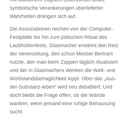
symbolische Verankerungen überlieferter
Wahrheiten drängen sich auf.
Die Assoziationen reichen von der Computer-
Festplatte bis hin zum jüdischen Ritual des
Laubhüttenfests. Glasmacher erwähnt den Reiz
der Vereinzelung, den schon Meister Bertram
nutzte, den man beim Zappen täglich ritualisiert
und der in Glasmachers Werken die Welt- und
Wohlstandsbehaglichkeit kippt. Über das „Aus-
der-Substanz-leben“ wird neu debattiert. Und
doch bleibt die Frage offen, ob die Wände
wanken, wenn jemand eine ruhige Behausung
sucht.