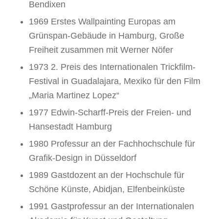
Bendixen
1969 Erstes Wallpainting Europas am
Grünspan-Gebäude in Hamburg, Große
Freiheit zusammen mit Werner Nöfer
1973 2. Preis des Internationalen Trickfilm-
Festival in Guadalajara, Mexiko für den Film
„Maria Martinez Lopez“
1977 Edwin-Scharff-Preis der Freien- und
Hansestadt Hamburg
1980 Professur an der Fachhochschule für
Grafik-Design in Düsseldorf
1989 Gastdozent an der Hochschule für
Schöne Künste, Abidjan, Elfenbeinküste
1991 Gastprofessur an der Internationalen