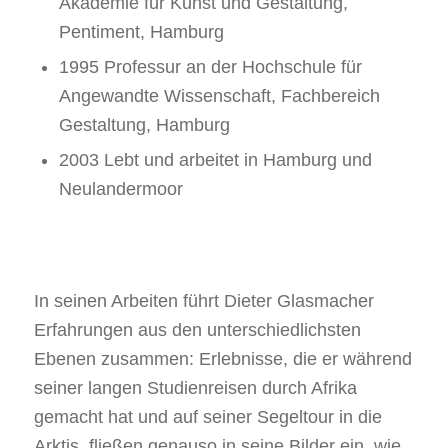
Akademie für Kunst und Gestaltung,
Pentiment, Hamburg
1995 Professur an der Hochschule für
Angewandte Wissenschaft, Fachbereich
Gestaltung, Hamburg
2003 Lebt und arbeitet in Hamburg und
Neulandermoor
In seinen Arbeiten führt Dieter Glasmacher
Erfahrungen aus den unterschiedlichsten
Ebenen zusammen: Erlebnisse, die er während
seiner langen Studienreisen durch Afrika
gemacht hat und auf seiner Segeltour in die
Arktis, fließen genauso in seine Bilder ein, wie