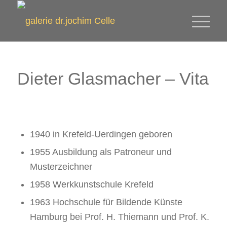
Dieter Glasmacher – Vita
1940 in Krefeld-Uerdingen geboren
1955 Ausbildung als Patroneur und
Musterzeichner
1958 Werkkunstschule Krefeld
1963 Hochschule für Bildende Künste
Hamburg bei Prof. H. Thiemann und Prof. K.