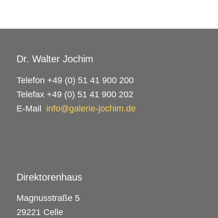
Dr. Walter Jochim
Telefon +49 (0) 51 41 900 200
Telefax +49 (0) 51 41 900 202
E-Mail
info@galerie-jochim.de
Direktorenhaus
Magnusstraße 5
29221 Celle