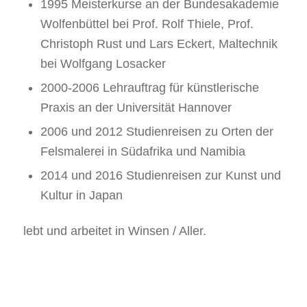
1995 Meisterkurse an der Bundesakademie
Wolfenbüttel bei Prof. Rolf Thiele, Prof.
Christoph Rust und Lars Eckert, Maltechnik
bei Wolfgang Losacker
2000-2006 Lehrauftrag für künstlerische
Praxis an der Universität Hannover
2006 und 2012 Studienreisen zu Orten der
Felsmalerei in Südafrika und Namibia
2014 und 2016 Studienreisen zur Kunst und
Kultur in Japan
lebt und arbeitet in Winsen / Aller.