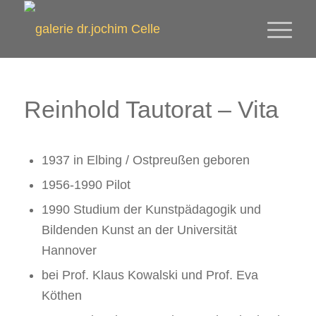
Reinhold Tautorat – Vita
1937 in Elbing / Ostpreußen geboren
1956-1990 Pilot
1990 Studium der Kunstpädagogik und
Bildenden Kunst an der Universität
Hannover
bei Prof. Klaus Kowalski und Prof. Eva
Köthen