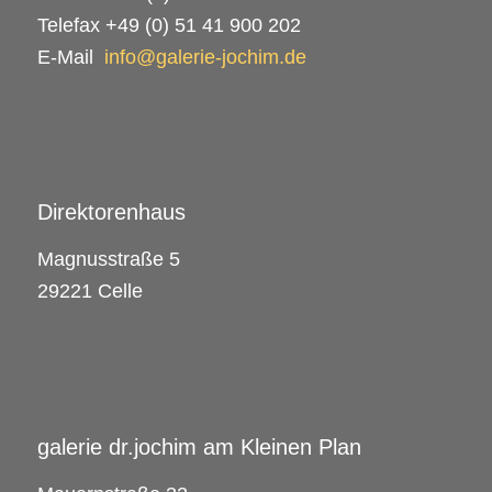
Telefax +49 (0) 51 41 900 202
E-Mail
info@galerie-jochim.de
Direktorenhaus
Magnusstraße 5
29221 Celle
galerie dr.jochim am Kleinen Plan