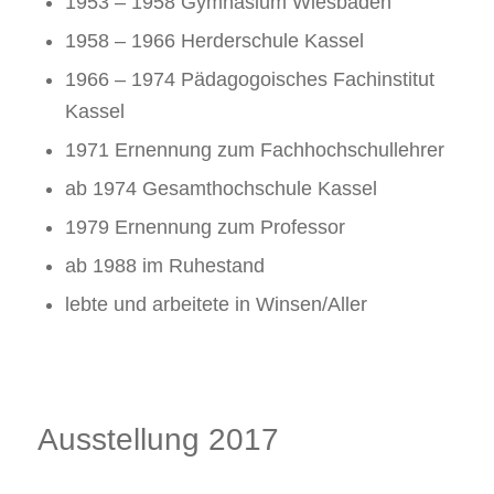
1953 – 1958 Gymnasium Wiesbaden
1958 – 1966 Herderschule Kassel
1966 – 1974 Pädagogoisches Fachinstitut
Kassel
1971 Ernennung zum Fachhochschullehrer
ab 1974 Gesamthochschule Kassel
1979 Ernennung zum Professor
ab 1988 im Ruhestand
lebte und arbeitete in Winsen/Aller
Ausstellung 2017