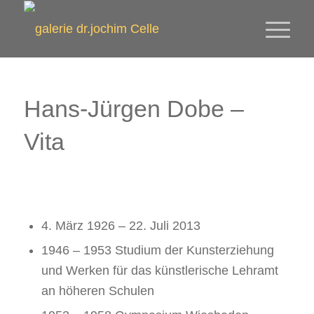
Hans-Jürgen Dobe –
Vita
4. März 1926 – 22. Juli 2013
1946 – 1953 Studium der Kunsterziehung
und Werken für das künstlerische Lehramt
an höheren Schulen