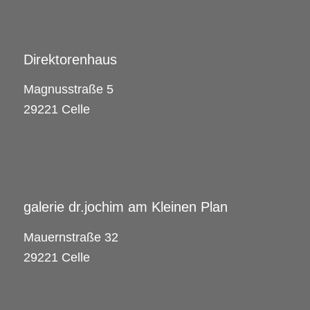
Direktorenhaus
Magnusstraße 5
29221 Celle
galerie dr.jochim am Kleinen Plan
Mauernstraße 32
29221 Celle