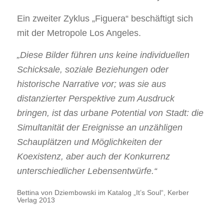
Ein zweiter Zyklus „Figuera“ beschäftigt sich
mit der Metropole Los Angeles.
„Diese Bilder führen uns keine individuellen
Schicksale, soziale Beziehungen oder
historische Narrative vor; was sie aus
distanzierter Perspektive zum Ausdruck
bringen, ist das urbane Potential von Stadt: die
Simultanität der Ereignisse an unzähligen
Schauplätzen und Möglichkeiten der
Koexistenz, aber auch der Konkurrenz
unterschiedlicher Lebensentwürfe.“
Bettina von Dziembowski im Katalog „It’s Soul“, Kerber
Verlag 2013