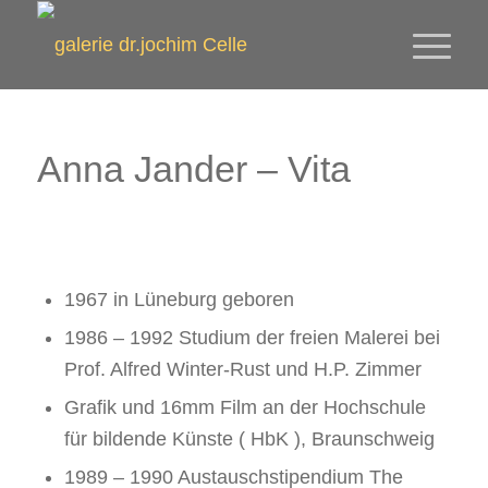
Anna Jander – Vita
1967 in Lüneburg geboren
1986 – 1992 Studium der freien Malerei bei
Prof. Alfred Winter-Rust und H.P. Zimmer
Grafik und 16mm Film an der Hochschule
für bildende Künste ( HbK ), Braunschweig
1989 – 1990 Austauschstipendium The