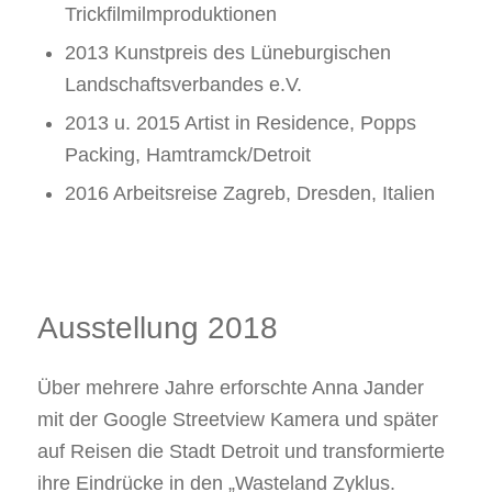
Trickfilmilmproduktionen
2013 Kunstpreis des Lüneburgischen
Landschaftsverbandes e.V.
2013 u. 2015 Artist in Residence, Popps
Packing, Hamtramck/Detroit
2016 Arbeitsreise Zagreb, Dresden, Italien
Ausstellung 2018
Über mehrere Jahre erforschte Anna Jander
mit der Google Streetview Kamera und später
auf Reisen die Stadt Detroit und transformierte
ihre Eindrücke in den „Wasteland Zyklus.