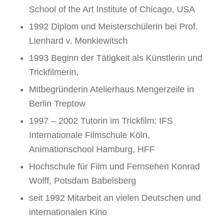
School of the Art Institute of Chicago, USA
1992 Diplom und Meisterschülerin bei Prof.
Lienhard v. Monkiewitsch
1993 Beginn der Tätigkeit als Künstlerin und
Trickfilmerin,
Mitbegründerin Atelierhaus Mengerzeile in
Berlin Treptow
1997 – 2002 Tutorin im Trickfilm: IFS
Internationale Filmschule Köln,
Animationschool Hamburg, HFF
Hochschule für Film und Fernsehen Konrad
Wolff, Potsdam Babelsberg
seit 1992 Mitarbeit an vielen Deutschen und
internationalen Kino