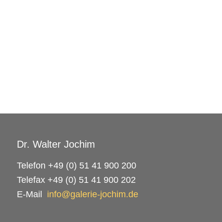
Dr. Walter Jochim
Telefon +49 (0) 51 41 900 200
Telefax +49 (0) 51 41 900 202
E-Mail
info@galerie-jochim.de