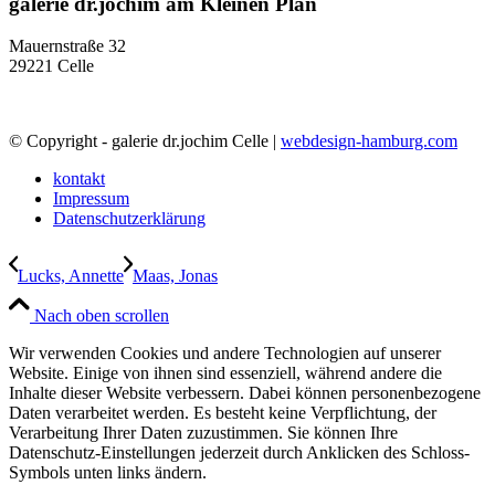
galerie dr.jochim am Kleinen Plan
Mauernstraße 32
29221 Celle
© Copyright - galerie dr.jochim Celle |
webdesign-hamburg.com
kontakt
Impressum
Datenschutzerklärung
Lucks, Annette
Maas, Jonas
Nach oben scrollen
Wir verwenden Cookies und andere Technologien auf unserer
Website. Einige von ihnen sind essenziell, während andere die
Inhalte dieser Website verbessern. Dabei können personenbezogene
Daten verarbeitet werden. Es besteht keine Verpflichtung, der
Verarbeitung Ihrer Daten zuzustimmen. Sie können Ihre
Datenschutz-Einstellungen jederzeit durch Anklicken des Schloss-
Symbols unten links ändern.