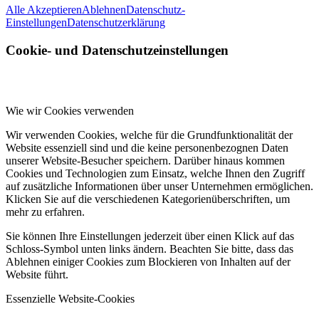
Alle Akzeptieren
Ablehnen
Datenschutz-
Einstellungen
Datenschutzerklärung
Cookie- und Datenschutzeinstellungen
Wie wir Cookies verwenden
Wir verwenden Cookies, welche für die Grundfunktionalität der
Website essenziell sind und die keine personenbezognen Daten
unserer Website-Besucher speichern. Darüber hinaus kommen
Cookies und Technologien zum Einsatz, welche Ihnen den Zugriff
auf zusätzliche Informationen über unser Unternehmen ermöglichen.
Klicken Sie auf die verschiedenen Kategorienüberschriften, um
mehr zu erfahren.
Sie können Ihre Einstellungen jederzeit über einen Klick auf das
Schloss-Symbol unten links ändern. Beachten Sie bitte, dass das
Ablehnen einiger Cookies zum Blockieren von Inhalten auf der
Website führt.
Essenzielle Website-Cookies