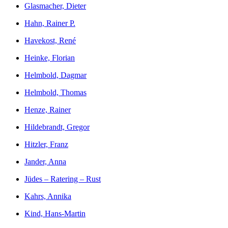
Glasmacher, Dieter
Hahn, Rainer P.
Havekost, René
Heinke, Florian
Helmbold, Dagmar
Helmbold, Thomas
Henze, Rainer
Hildebrandt, Gregor
Hitzler, Franz
Jander, Anna
Jüdes – Ratering – Rust
Kahrs, Annika
Kind, Hans-Martin