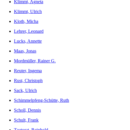
Klimmt, Agneta
Klimmt, Ulrich
Kloth, Micha
Lehrer, Leonard
Lucks, Annette
Maas, Jonas
Mordmüller, Rainer G.
Reuter, Ingema
Rust, Christoph
Sack, Ulrich
Schimmelpfeng-Schütte, Ruth
Scholl, Dennis
Schult, Frank
Tautorat, Reinhold