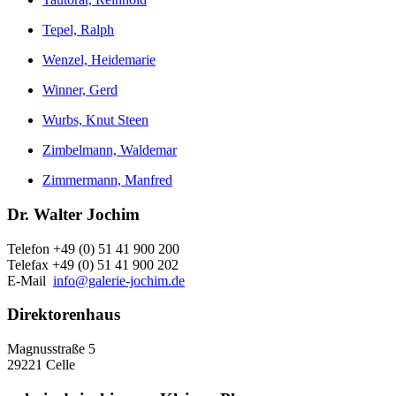
Tepel, Ralph
Wenzel, Heidemarie
Winner, Gerd
Wurbs, Knut Steen
Zimbelmann, Waldemar
Zimmermann, Manfred
Dr. Walter Jochim
Telefon +49 (0) 51 41 900 200
Telefax +49 (0) 51 41 900 202
E-Mail
info@galerie-jochim.de
Direktorenhaus
Magnusstraße 5
29221 Celle