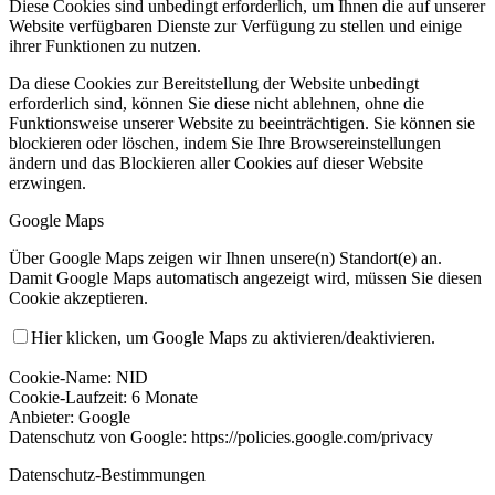
Diese Cookies sind unbedingt erforderlich, um Ihnen die auf unserer
Website verfügbaren Dienste zur Verfügung zu stellen und einige
ihrer Funktionen zu nutzen.
Da diese Cookies zur Bereitstellung der Website unbedingt
erforderlich sind, können Sie diese nicht ablehnen, ohne die
Funktionsweise unserer Website zu beeinträchtigen. Sie können sie
blockieren oder löschen, indem Sie Ihre Browsereinstellungen
ändern und das Blockieren aller Cookies auf dieser Website
erzwingen.
Google Maps
Über Google Maps zeigen wir Ihnen unsere(n) Standort(e) an.
Damit Google Maps automatisch angezeigt wird, müssen Sie diesen
Cookie akzeptieren.
Hier klicken, um Google Maps zu aktivieren/deaktivieren.
Cookie-Name: NID
Cookie-Laufzeit: 6 Monate
Anbieter: Google
Datenschutz von Google: https://policies.google.com/privacy
Datenschutz-Bestimmungen