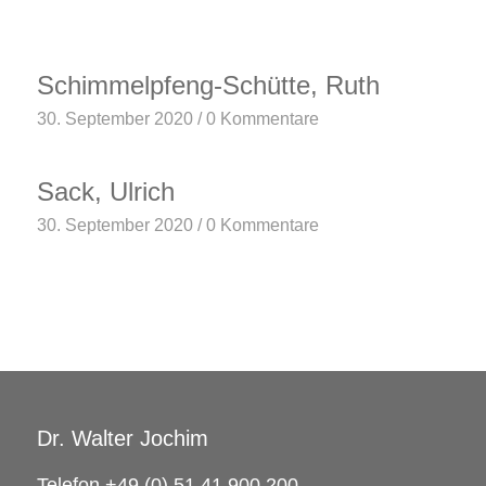
Schimmelpfeng-Schütte, Ruth
30. September 2020
/
0 Kommentare
Sack, Ulrich
30. September 2020
/
0 Kommentare
Dr. Walter Jochim
Telefon +49 (0) 51 41 900 200