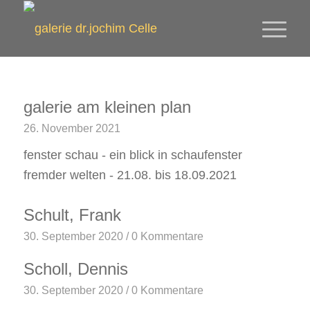
galerie am kleinen plan
26. November 2021
fenster schau - ein blick in schaufenster
fremder welten - 21.08. bis 18.09.2021
Schult, Frank
30. September 2020
/
0 Kommentare
Scholl, Dennis
30. September 2020
/
0 Kommentare