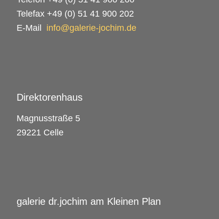
Telefax +49 (0) 51 41 900 202
E-Mail
info@galerie-jochim.de
Direktorenhaus
Magnusstraße 5
29221 Celle
galerie dr.jochim am Kleinen Plan